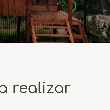
 realizar