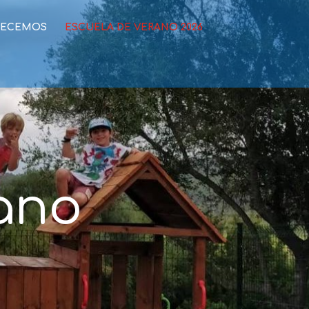
RECEMOS
ESCUELA DE VERANO 2026
ano