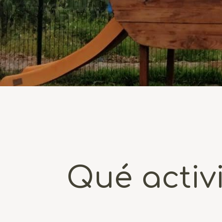
Qué activ