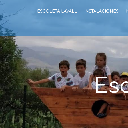
ESCOLETA LAVALL
INSTALACIONES
Es